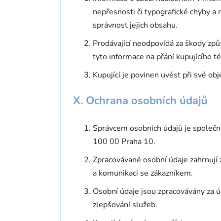
nepřesnosti či typografické chyby a
správnost jejich obsahu.
Prodávající neodpovídá za škody zp
tyto informace na přání kupujícího 
Kupující je povinen uvést při své ob
X. Ochrana osobních údajů
Správcem osobních údajů je společ
100 00 Praha 10.
Zpracovávané osobní údaje zahrnují
a komunikaci se zákazníkem.
Osobní údaje jsou zpracovávány za ú
zlepšování služeb.