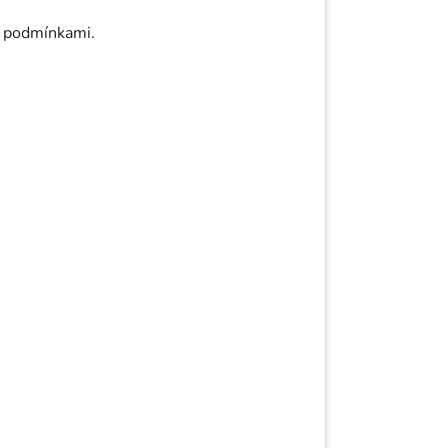
i podmínkami.