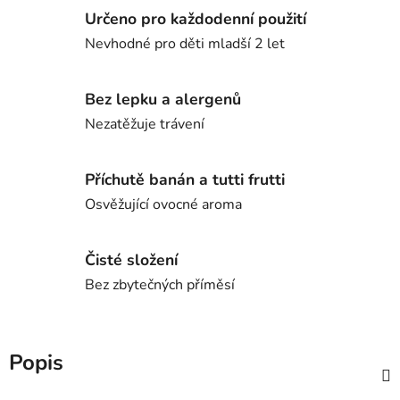
Určeno pro každodenní použití
Nevhodné pro děti mladší 2 let
Bez lepku a alergenů
Nezatěžuje trávení
Příchutě banán a tutti frutti
Osvěžující ovocné aroma
Čisté složení
Bez zbytečných příměsí
Popis